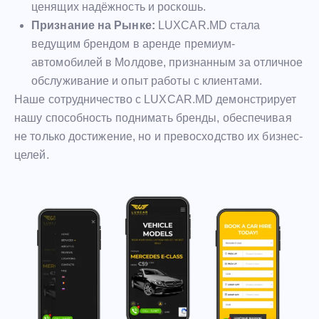
ценящих надёжность и роскошь.
Признание на Рынке:
LUXCAR.MD стала
ведущим брендом в аренде премиум-
автомобилей в Молдове, признанным за отличное
обслуживание и опыт работы с клиентами.
Наше сотрудничество с LUXCAR.MD демонстрирует
нашу способность поднимать бренды, обеспечивая
не только достижение, но и превосходство их бизнес-
целей.