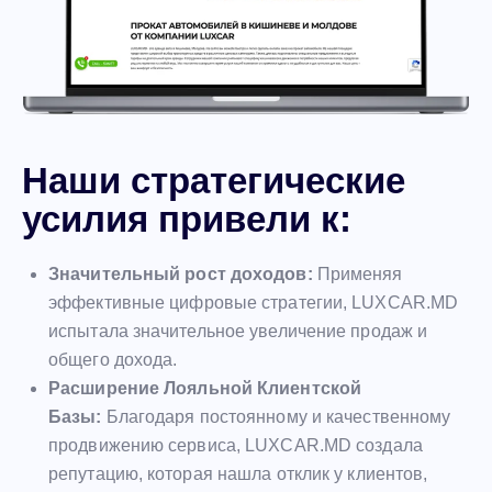
Наши стратегические
усилия привели к:
Значительный рост доходов:
Применяя
эффективные цифровые стратегии, LUXCAR.MD
испытала значительное увеличение продаж и
общего дохода.
Расширение Лояльной Клиентской
Базы:
Благодаря постоянному и качественному
продвижению сервиса, LUXCAR.MD создала
репутацию, которая нашла отклик у клиентов,