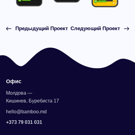
Предыдущий Проект
Следующий Проект
Офис
Молдова —
Кишинев, Буребиста 17
hello@bamboo.md
+373 79 031 031