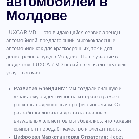
автомобилей в
Молдове
LUXCAR.MD — это выдающийся сервис аренды
автомобилей, предлагающий высококлассные
автомобили как для краткосрочных, так и для
долгосрочных нужд в Молдове. Наше участие в
поддержке LUXCAR.MD онлайн включало комплекс
услуг, включая:
Развитие Брендинга:
Мы создали сильную и
узнаваемую идентичность, которая отражает
роскошь, надёжность и профессионализм. От
разработки логотипа до согласованных
визуальных элементов мы убедились, что каждый
компонент передаёт качество и элегантность.
Цифровая Маркетинговая Стратегия:
Через