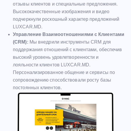
отзывы клиентов и специальные предложения.
Высококачественные изображения и видео
подчеркнули роскошный характер предложений
LUXCAR.MD.
Управление Взаимоотношениями с Клиентами
(CRM):
Мы внедрили инструменты CRM для
поддержания отношений с клиентами, обеспечив
высокий уровень удовлетворенности и
лояльности клиентов LUXCAR.MD.
Персонализированное общение и сервисы по
сопровождению способствовали росту базы
постоянных клиентов.