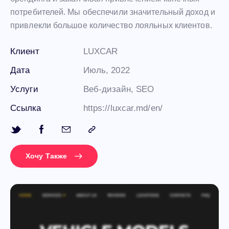
потребителей. Мы обеспечили значительный доход и
привлекли большое количество лояльных клиентов.
Клиент
LUXCAR
Дата
Июль, 2022
Услуги
Веб-дизайн, SEO
Ссылка
https://luxcar.md/en/
Хочу Также