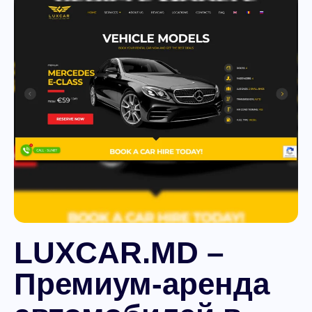
LUXCAR.MD –
Премиум-аренда