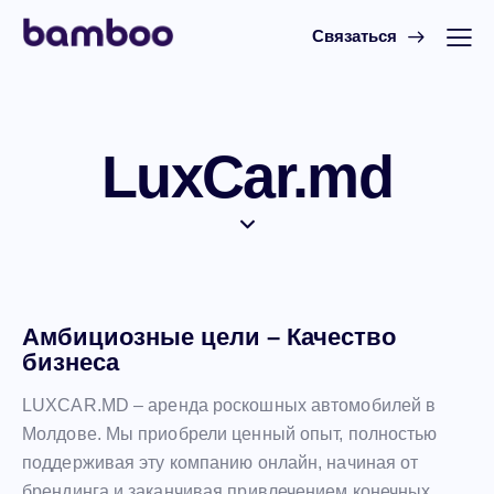
Связаться
LuxCar.md
Амбициозные цели – Качество
бизнеса
LUXCAR.MD – аренда роскошных автомобилей в
Молдове. Мы приобрели ценный опыт, полностью
поддерживая эту компанию онлайн, начиная от
брендинга и заканчивая привлечением конечных