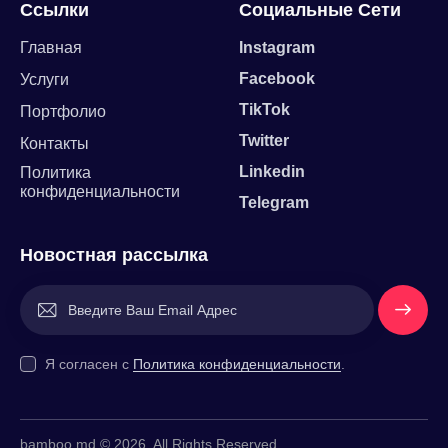
Ссылки
Социальные Сети
Главная
Instagram
Facebook
Услуги
TikTok
Портфолио
Twitter
Контакты
Linkedin
Политика
конфиденциальности
Telegram
Новостная рассылка
Напишит
е Нам
Я согласен с
Политика конфиденциальности
.
bamboo.md © 2026. All Rights Reserved.