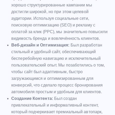
хорошо структурированные кампании мы
достигли широкой, но при этом целевой
аудитории. Используя социальные сети,
поисковую оптимизацию (SEO) и рекламу с
оплатой за клик (PPC), мы значительно повысили
видимость бренда и вовлечённость клиентов.
Веб-дизайн и Оптимизация:
Был разработан
стильный и удобный сайт, обеспечивающий
бесперебойную навигацию и исключительный
пользовательский опыт. Мы позаботились о том,
чтобы сайт был адаптивным, быстро
загружающимся и оптимизированным для
конверсий, что сделало процесс бронирования
автомобиля простым и удобным для клиентов.
Создание Контента:
Был создан
привлекательный и информативный контент,
который подчеркивает премиальный автопарк,