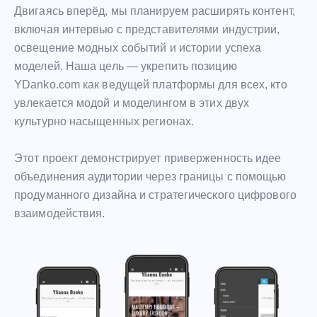
Двигаясь вперёд, мы планируем расширять контент,
включая интервью с представителями индустрии,
освещение модных событий и истории успеха
моделей. Наша цель — укрепить позицию
YDanko.com как ведущей платформы для всех, кто
увлекается модой и моделингом в этих двух
культурно насыщенных регионах.
Этот проект демонстрирует приверженность идее
объединения аудитории через границы с помощью
продуманного дизайна и стратегического цифрового
взаимодействия.