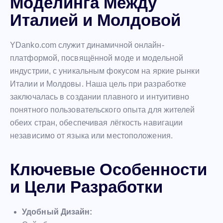
Моделинга Между
Италией и Молдовой
YDanko.com служит динамичной онлайн-
платформой, посвящённой моде и модельной
индустрии, с уникальным фокусом на яркие рынки
Италии и Молдовы. Наша цель при разработке
заключалась в создании плавного и интуитивно
понятного пользовательского опыта для жителей
обеих стран, обеспечивая лёгкость навигации
независимо от языка или местоположения.
Ключевые Особенности
и Цели Разработки
Удобный Дизайн: