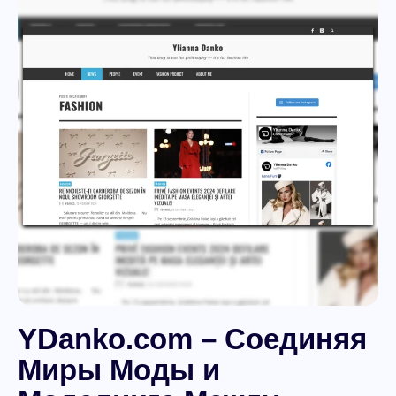
YDanko.com – Соединяя
Миры Моды и