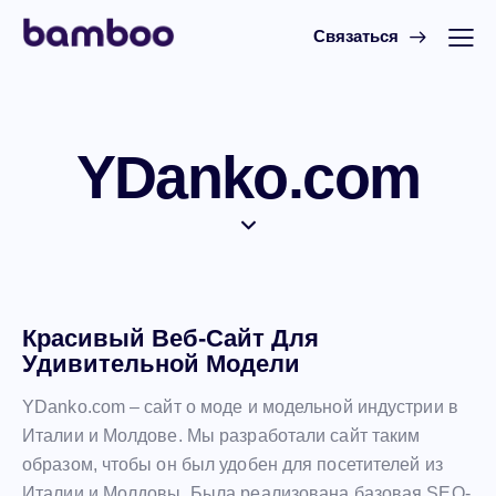
Связаться
YDanko.com
Красивый Веб-Сайт Для
Удивительной Модели
YDanko.com – сайт о моде и модельной индустрии в
Италии и Молдове. Мы разработали сайт таким
образом, чтобы он был удобен для посетителей из
Италии и Молдовы. Была реализована базовая SEO-