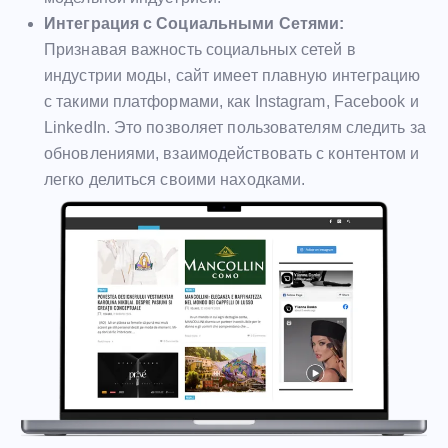
Интеграция с Социальными Сетями:
Признавая важность социальных сетей в
индустрии моды, сайт имеет плавную интеграцию
с такими платформами, как Instagram, Facebook и
LinkedIn. Это позволяет пользователям следить за
обновлениями, взаимодействовать с контентом и
легко делиться своими находками.