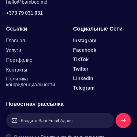
hello@bamboo.md
+373 79 031 031
Ссылки
Социальные Сети
Главная
Instagram
Facebook
Услуги
TikTok
Портфолио
Twitter
Контакты
Linkedin
Политика
конфиденциальности
Telegram
Новостная рассылка
Напишит
е Нам