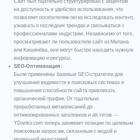
Сайт был тщательно структурирован с акцентом
на доступность и удобство использования, что
позволяет посетителям легко исследовать контент,
узнавать о последних трендах и связываться с
профессионалами индустрии. Независимо от того,
просматривают ли пользователи сайт из Милана
или Кишинёва, они могут быстро находить нужную
информацию и ресурсы.
SEO-Оптимизация:
Были применены базовые SEO-стратегии для
улучшения видимости в поисковых системах и
повышения способности сайта привлекать
органический трафик. От тщательно
проработанных метаописаний до
оптимизированных заголовков и alt-тегов —
YDanko.com теперь занимает позиции по целевым
поисковым запросам, связанным с модой и
модельной индустрией.