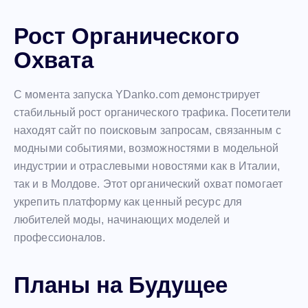
Рост Органического
Охвата
С момента запуска YDanko.com демонстрирует
стабильный рост органического трафика. Посетители
находят сайт по поисковым запросам, связанным с
модными событиями, возможностями в модельной
индустрии и отраслевыми новостями как в Италии,
так и в Молдове. Этот органический охват помогает
укрепить платформу как ценный ресурс для
любителей моды, начинающих моделей и
профессионалов.
Планы на Будущее