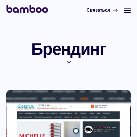
Связаться
Брендинг