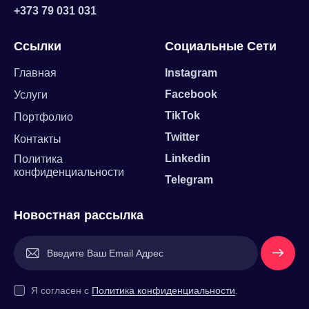
+373 79 031 031
Ссылки
Социальные Сети
Главная
Instagram
Facebook
Услуги
TikTok
Портфолио
Twitter
Контакты
Linkedin
Политика
конфиденциальности
Telegram
Новостная рассылка
Напишит
е Нам
Я согласен с
Политика конфиденциальности
.