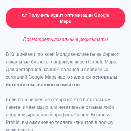
👉
Получить аудит оптимизации Google
Maps
Посмотреть локальные результаты
В Кишинёве и по всей Молдове клиенты выбирают
локальные бизнесы напрямую через Google Maps.
Для ресторанов, клиник, салонов и сервисных
компаний Google Maps часто является
основным
источником звонков и визитов
.
Если ваш бизнес не отображается в локальном
пакете, имеет мало или негативные отзывы либо
неoptimизированный профиль Google Business
Profile, вы ежедневно теряете клиентов в пользу
конкурентов.