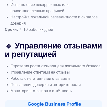
Исправление некорректных или
приостановленных профилей
Настройка локальной релевантности и сигналов
доверия
Сроки:
7–10 рабочих дней
🔹 Управление отзывами
и репутацией
Стратегия роста отзывов для локального бизнеса
Управление ответами на отзывы
Работа с негативными отзывами
Повышение доверия и авторитетности
Мониторинг отзывов и отчётность