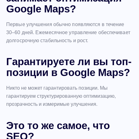
Google Maps?
Первые улучшения обычно появляются в течение
30–60 дней. Ежемесячное управление обеспечивает
долгосрочную стабильность и рост.
Гарантируете ли вы топ-
позиции в Google Maps?
Никто не может гарантировать позиции. Мы
гарантируем структурированную оптимизацию,
прозрачность и измеримые улучшения.
Это то же самое, что
SEO?