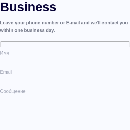
Business
Leave your phone number or E-mail and we’ll contact you
within one business day.