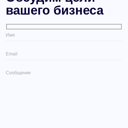
вашего бизнеса