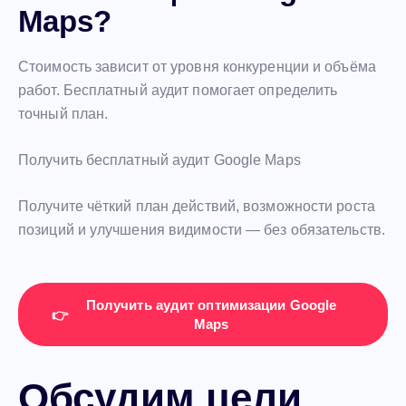
Maps?
Стоимость зависит от уровня конкуренции и объёма
работ. Бесплатный аудит помогает определить
точный план.
Получить бесплатный аудит Google Maps
Получите чёткий план действий, возможности роста
позиций и улучшения видимости — без обязательств.
Получить аудит оптимизации Google
👉
Maps
Обсудим цели