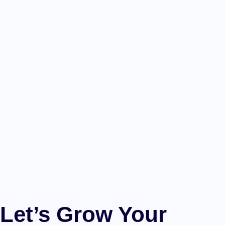
Let’s Grow Your