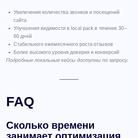
Увеличения количества звонков и посещений
сайта
Улучшения видимости в local pack в течение 30–
60 дней
Стабильного ежемесячного роста отзывов
Более высокого уровня доверия и конверсий
Подробные локальные кейсы доступны по запросу.
FAQ
Сколько времени
занимает оптимизация