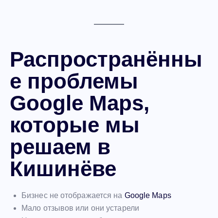
Распространённы
е проблемы
Google Maps,
которые мы
решаем в
Кишинёве
Бизнес не отображается на
Google Maps
Мало отзывов или они устарели