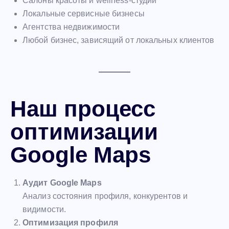
Салоны красоты и wellness-студии
Локальные сервисные бизнесы
Агентства недвижимости
Любой бизнес, зависящий от локальных клиентов
Наш процесс
оптимизации
Google Maps
Аудит Google Maps
Анализ состояния профиля, конкурентов и
видимости.
Оптимизация профиля