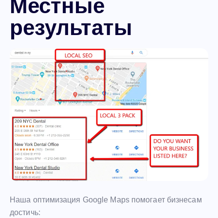
Местные
результаты
Наша оптимизация Google Maps помогает бизнесам
достичь: