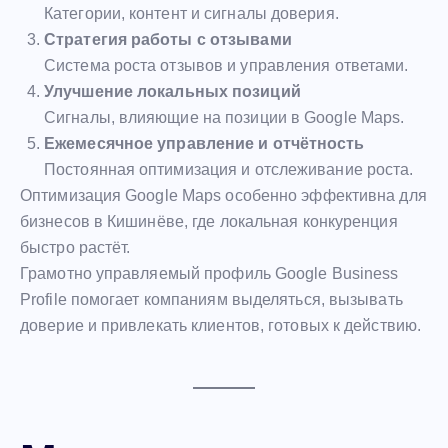
Категории, контент и сигналы доверия.
Стратегия работы с отзывами
Система роста отзывов и управления ответами.
Улучшение локальных позиций
Сигналы, влияющие на позиции в Google Maps.
Ежемесячное управление и отчётность
Постоянная оптимизация и отслеживание роста.
Оптимизация Google Maps особенно эффективна для
бизнесов в Кишинёве, где локальная конкуренция
быстро растёт.
Грамотно управляемый профиль Google Business
Profile помогает компаниям выделяться, вызывать
доверие и привлекать клиентов, готовых к действию.