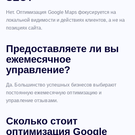
Нет. Оптимизация Google Maps фокусируется на
локальной видимости и действиях клиентов, а не на
позициях сайта.
Предоставляете ли вы
ежемесячное
управление?
Да. Большинство успешных бизнесов выбирают
постоянную ежемесячную оптимизацию и
управление отзывами.
Сколько стоит
оптимизация Google