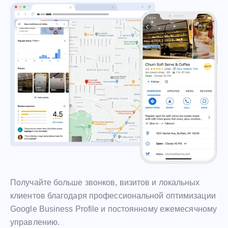
Получайте больше звонков, визитов и локальных
клиентов благодаря профессиональной оптимизации
Google Business Profile и постоянному ежемесячному
управлению.