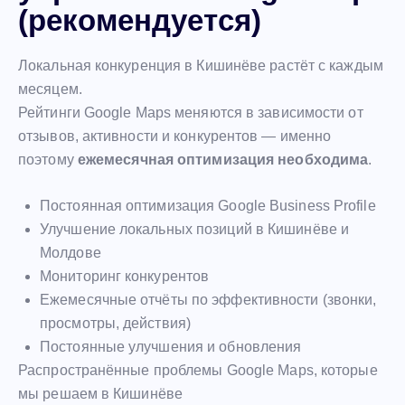
(рекомендуется)
Локальная конкуренция в Кишинёве растёт с каждым
месяцем.
Рейтинги Google Maps меняются в зависимости от
отзывов, активности и конкурентов — именно
поэтому
ежемесячная оптимизация необходима
.
Постоянная оптимизация Google Business Profile
Улучшение локальных позиций в Кишинёве и
Молдове
Мониторинг конкурентов
Ежемесячные отчёты по эффективности (звонки,
просмотры, действия)
Постоянные улучшения и обновления
Распространённые проблемы Google Maps, которые
мы решаем в Кишинёве