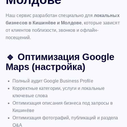
Наш сервис разработан специально для
локальных
бизнесов в Кишинёве и Молдове
, которые зависят
от клиентов поблизости, звонков и офлайн-
посещений.
🔹 Оптимизация Google
Maps (настройка)
Полный аудит Google Business Profile
Корректные категории, услуги и локальные
ключевые слова
Оптимизация описания бизнеса под запросы в
Кишинёве
Оптимизация фотографий, публикаций и раздела
Q&A