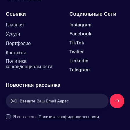
Ссылки
Социальные Сети
Главная
Instagram
Facebook
Услуги
TikTok
Портфолио
Twitter
Контакты
Linkedin
Политика
конфиденциальности
Telegram
Новостная рассылка
Напишит
е Нам
Я согласен с
Политика конфиденциальности
.