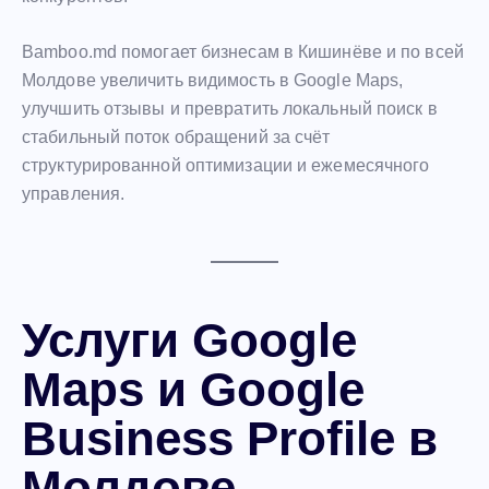
Bamboo.md помогает бизнесам в Кишинёве и по всей
Молдове увеличить видимость в Google Maps,
улучшить отзывы и превратить локальный поиск в
стабильный поток обращений за счёт
структурированной оптимизации и ежемесячного
управления.
Услуги Google
Maps и Google
Business Profile в
Молдове