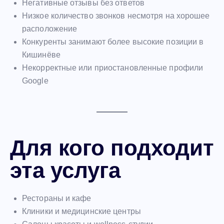
Негативные отзывы без ответов
Низкое количество звонков несмотря на хорошее
расположение
Конкуренты занимают более высокие позиции в
Кишинёве
Некорректные или приостановленные профили
Google
Для кого подходит
эта услуга
Рестораны и кафе
Клиники и медицинские центры