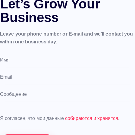
Let’s Grow Your
Business
Leave your phone number or E-mail and we’ll contact you
within one business day.
Я согласен, что мои данные
собираются и хранятся
.