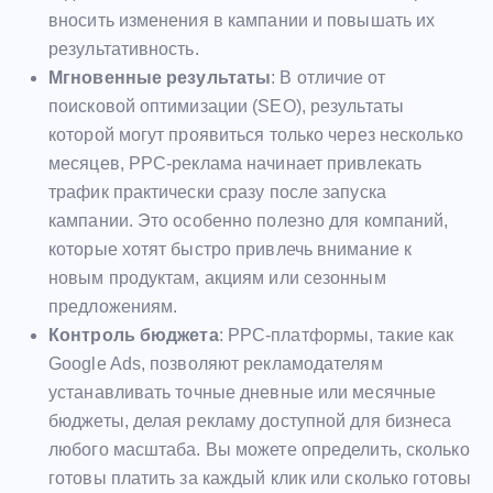
вносить изменения в кампании и повышать их
результативность.
Мгновенные результаты
: В отличие от
поисковой оптимизации (SEO), результаты
которой могут проявиться только через несколько
месяцев, PPC-реклама начинает привлекать
трафик практически сразу после запуска
кампании. Это особенно полезно для компаний,
которые хотят быстро привлечь внимание к
новым продуктам, акциям или сезонным
предложениям.
Контроль бюджета
: PPC-платформы, такие как
Google Ads, позволяют рекламодателям
устанавливать точные дневные или месячные
бюджеты, делая рекламу доступной для бизнеса
любого масштаба. Вы можете определить, сколько
готовы платить за каждый клик или сколько готовы