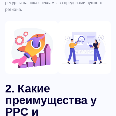
ресурсы на показ рекламы за пределами нужного
региона.
2. Какие
преимущества у
PPC и