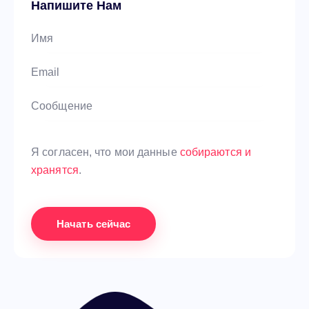
Напишите Нам
Я согласен, что мои данные
собираются и
хранятся
.