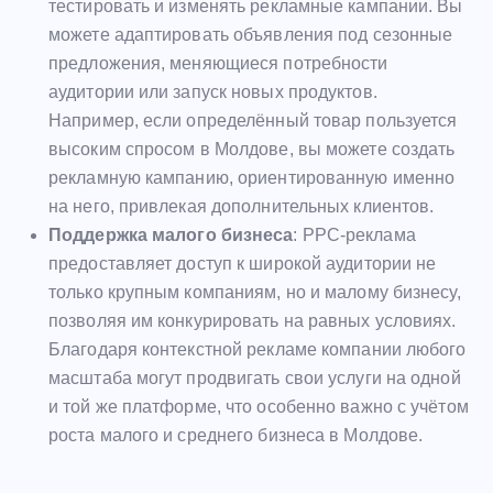
тестировать и изменять рекламные кампании. Вы
можете адаптировать объявления под сезонные
предложения, меняющиеся потребности
аудитории или запуск новых продуктов.
Например, если определённый товар пользуется
высоким спросом в Молдове, вы можете создать
рекламную кампанию, ориентированную именно
на него, привлекая дополнительных клиентов.
Поддержка малого бизнеса
: PPC-реклама
предоставляет доступ к широкой аудитории не
только крупным компаниям, но и малому бизнесу,
позволяя им конкурировать на равных условиях.
Благодаря контекстной рекламе компании любого
масштаба могут продвигать свои услуги на одной
и той же платформе, что особенно важно с учётом
роста малого и среднего бизнеса в Молдове.