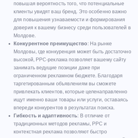
повышая вероятность того, что потенциальные
клиенты увидят ваш бренд. Это особенно важно
для повышения узнаваемости и формирования
доверия к вашему бизнесу среди пользователей в
Молдове.
Конкурентное преимущество
: На рынке
Молдовы, где конкуренция может быть достаточно
высокой, PPC-реклама позволяет вашему сайту
занимать ведущие позиции даже при
ограниченном рекламном бюджете. Благодаря
таргетированным объявлениям вы сможете
привлекать клиентов, которые целенаправленно
ищут именно ваши товары или услуги, оставаясь
впереди конкурентов в результатах поиска.
Гибкость и адаптивность
: В отличие от
традиционных методов рекламы, PPC и
контекстная реклама позволяют быстро