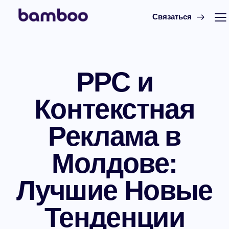
Связаться
PPC и
Контекстная
Реклама в
Молдове:
Лучшие Новые
Тенденции