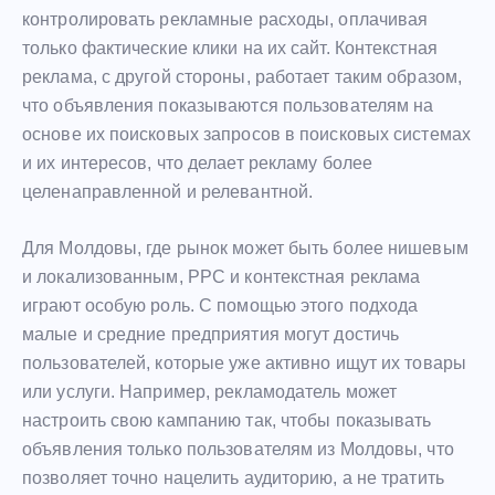
контролировать рекламные расходы, оплачивая
только фактические клики на их сайт. Контекстная
реклама, с другой стороны, работает таким образом,
что объявления показываются пользователям на
основе их поисковых запросов в поисковых системах
и их интересов, что делает рекламу более
целенаправленной и релевантной.
Для Молдовы, где рынок может быть более нишевым
и локализованным, PPC и контекстная реклама
играют особую роль. С помощью этого подхода
малые и средние предприятия могут достичь
пользователей, которые уже активно ищут их товары
или услуги. Например, рекламодатель может
настроить свою кампанию так, чтобы показывать
объявления только пользователям из Молдовы, что
позволяет точно нацелить аудиторию, а не тратить