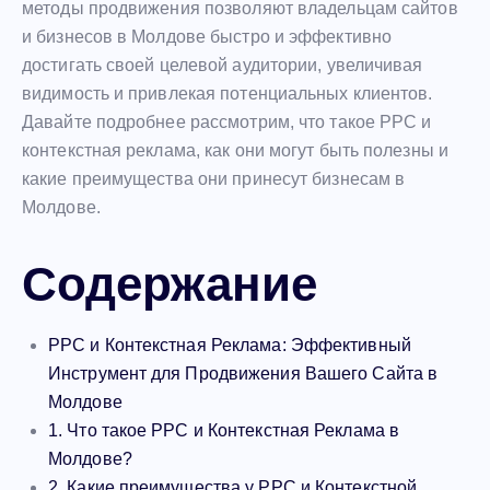
методы продвижения позволяют владельцам сайтов
и бизнесов в Молдове быстро и эффективно
достигать своей целевой аудитории, увеличивая
видимость и привлекая потенциальных клиентов.
Давайте подробнее рассмотрим, что такое PPC и
контекстная реклама, как они могут быть полезны и
какие преимущества они принесут бизнесам в
Молдове.
Содержание
PPC и Контекстная Реклама: Эффективный
Инструмент для Продвижения Вашего Сайта в
Молдове
1. Что такое PPC и Контекстная Реклама в
Молдове?
2. Какие преимущества у PPC и Контекстной