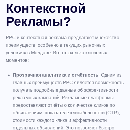
Контекстной
Рекламы?
PPC и контекстная реклама предлагают множество
преимуществ, особенно в текущих рыночных
условиях в Молдове. Вот несколько ключевых
моментов:
Прозрачная аналитика и отчётность
: Одним из
главных преимуществ PPC является возможность
получать подробные данные об эффективности
рекламных кампаний. Рекламные платформы
предоставляют отчёты о количестве кликов по
объявлениям, показателе кликабельности (CTR),
стоимости каждого клика и эффективности
отдельных объявлений. Это позволяет быстро