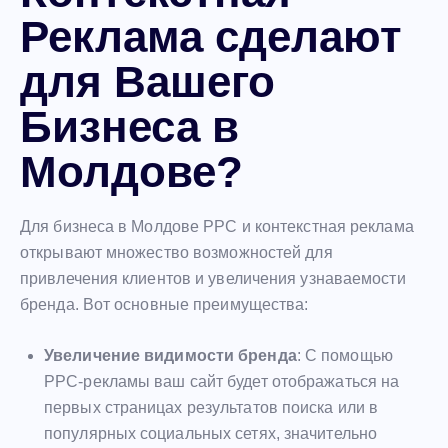
Реклама сделают
для Вашего
Бизнеса в
Молдове?
Для бизнеса в Молдове PPC и контекстная реклама
открывают множество возможностей для
привлечения клиентов и увеличения узнаваемости
бренда. Вот основные преимущества:
Увеличение видимости бренда
: С помощью
PPC-рекламы ваш сайт будет отображаться на
первых страницах результатов поиска или в
популярных социальных сетях, значительно