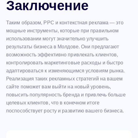
Заключение
Таким образом, PPC и контекстная реклама — это
мощные инструменты, которые при правильном
использовании могут значительно улучшить
результаты бизнеса в Молдове. Они предлагают
возможность эффективно привлекать клиентов,
контролировать маркетинговые расходы и быстро
адаптироваться к изменяющимся условиям рынка.
Реализация таких рекламных стратегий на вашем
сайте поможет вам выйти на новый уровень,
повысить популярность бренда и привлечь больше
целевых клиентов, что в конечном итоге
поспособствует росту и развитию вашего бизнеса.