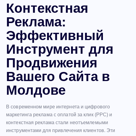
Контекстная
Реклама:
Эффективный
Инструмент для
Продвижения
Вашего Сайта в
Молдове
В современном мире интернета и цифрового
маркетинга реклама с оплатой за клик (PPC) и
контекстная реклама стали неотъемлемыми
инструментами для привлечения клиентов. Эти