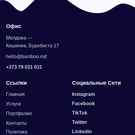
Офис
Молдова —
Кишинев, Буребиста 17
hello@bamboo.md
+373 79 031 031
Ссылки
Социальные Сети
Главная
Instagram
Facebook
Услуги
TikTok
Портфолио
Twitter
Контакты
Linkedin
Политика