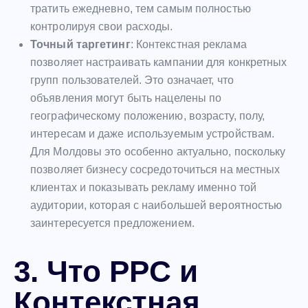
тратить ежедневно, тем самым полностью
контролируя свои расходы.
Точный таргетинг
: Контекстная реклама
позволяет настраивать кампании для конкретных
групп пользователей. Это означает, что
объявления могут быть нацелены по
географическому положению, возрасту, полу,
интересам и даже используемым устройствам.
Для Молдовы это особенно актуально, поскольку
позволяет бизнесу сосредоточиться на местных
клиентах и показывать рекламу именно той
аудитории, которая с наибольшей вероятностью
заинтересуется предложением.
3. Что PPC и
Контекстная