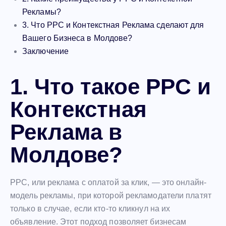
Рекламы?
3. Что PPC и Контекстная Реклама сделают для
Вашего Бизнеса в Молдове?
Заключение
1. Что такое PPC и
Контекстная
Реклама в
Молдове?
PPC, или реклама с оплатой за клик, — это онлайн-
модель рекламы, при которой рекламодатели платят
только в случае, если кто-то кликнул на их
объявление. Этот подход позволяет бизнесам