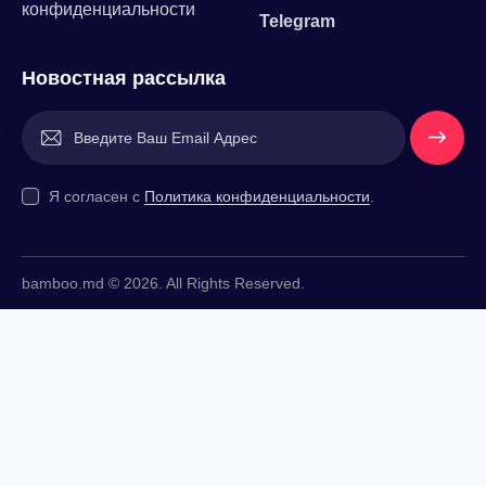
конфиденциальности
Telegram
Новостная рассылка
Напишит
е Нам
Я согласен с
Политика конфиденциальности
.
bamboo.md © 2026. All Rights Reserved.