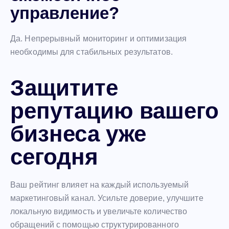
управление?
Да. Непрерывный мониторинг и оптимизация
необходимы для стабильных результатов.
Защитите
репутацию вашего
бизнеса уже
сегодня
Ваш рейтинг влияет на каждый используемый
маркетинговый канал. Усильте доверие, улучшите
локальную видимость и увеличьте количество
обращений с помощью структурированного