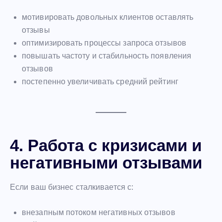
мотивировать довольных клиентов оставлять
отзывы
оптимизировать процессы запроса отзывов
повышать частоту и стабильность появления
отзывов
постепенно увеличивать средний рейтинг
4. Работа с кризисами и
негативными отзывами
Если ваш бизнес сталкивается с:
внезапным потоком негативных отзывов