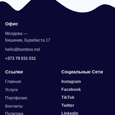
Офис
Молдова —
Кишинев, Буребиста 17
hello@bamboo.md
+373 79 031 031
Ссылки
Социальные Сети
Главная
Instagram
Facebook
Услуги
TikTok
Портфолио
Twitter
Контакты
Linkedin
Политика