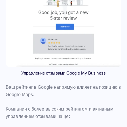
Управление отзывами Google My Business
Ваш рейтинг в Google напрямую влияет на позицию в
Google Maps.
Компании с более высоким рейтингом и активным
управлением отзывами чаще: