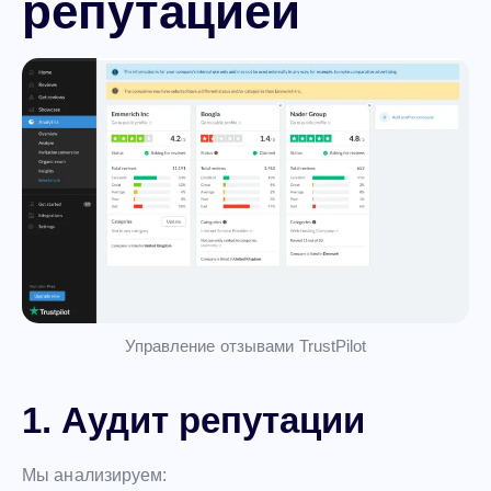
репутацией
Управление отзывами TrustPilot
1. Аудит репутации
Мы анализируем: