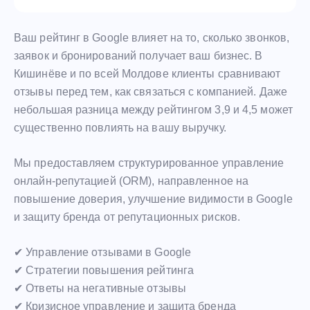
Ваш рейтинг в Google влияет на то, сколько звонков,
заявок и бронирований получает ваш бизнес. В
Кишинёве и по всей Молдове клиенты сравнивают
отзывы перед тем, как связаться с компанией. Даже
небольшая разница между рейтингом 3,9 и 4,5 может
существенно повлиять на вашу выручку.
Мы предоставляем структурированное управление
онлайн-репутацией (ORM), направленное на
повышение доверия, улучшение видимости в Google
и защиту бренда от репутационных рисков.
✔ Управление отзывами в Google
✔ Стратегии повышения рейтинга
✔ Ответы на негативные отзывы
✔ Кризисное управление и защита бренда