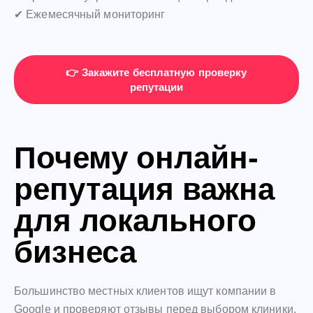
✔ Ежемесячный мониторинг
👉 Закажите бесплатную проверку
репутации
Почему онлайн-
репутация важна
для локального
бизнеса
Большинство местных клиентов ищут компании в
Google и проверяют отзывы перед выбором клиники,