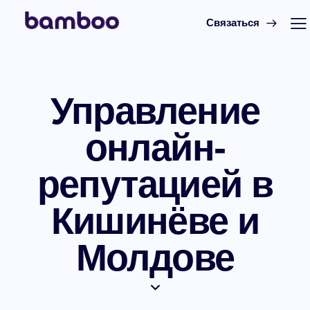
Связаться
Управление
онлайн-
репутацией в
Кишинёве и
Молдове