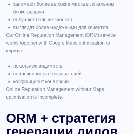
занимают более высокие места в локальном
блоке выдачи
получают больше звонков
выглядят более надёжными для клиентов
Our Online Reputation Management (ORM) service
works together with Google Maps optimisation to
improve:
локальную видимость
вовлечённость пользователей
коэффициент конверсии
Online Reputation Management without Maps
optimisation is incomplete.
ORM + стратегия
генерации лидов