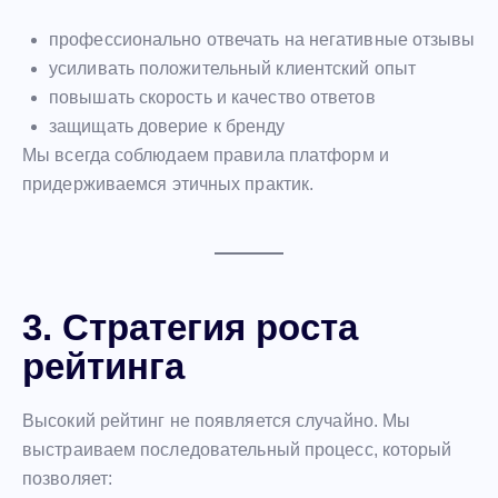
профессионально отвечать на негативные отзывы
усиливать положительный клиентский опыт
повышать скорость и качество ответов
защищать доверие к бренду
Мы всегда соблюдаем правила платформ и
придерживаемся этичных практик.
3. Стратегия роста
рейтинга
Высокий рейтинг не появляется случайно. Мы
выстраиваем последовательный процесс, который
позволяет: