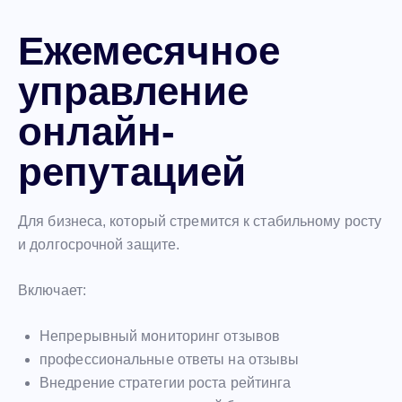
Ежемесячное
управление
онлайн-
репутацией
Для бизнеса, который стремится к стабильному росту
и долгосрочной защите.
Включает:
Непрерывный мониторинг отзывов
профессиональные ответы на отзывы
Внедрение стратегии роста рейтинга