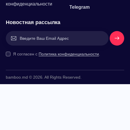
конфиденциальности
Telegram
Новостная рассылка
Напишит
е Нам
Я согласен с
Политика конфиденциальности
.
bamboo.md © 2026. All Rights Reserved.