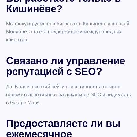
Кишинёве?
Мы фокусируемся на бизнесах в Кишинёве и по всей
Молдове, а также поддерживаем международных
клиентов.
Связано ли управление
репутацией с SEO?
Да. Более высокий рейтинг и активность отзывов
положительно влияют на локальное SEO и видимость
в Google Maps.
Предоставляете ли вы
ежемесячное