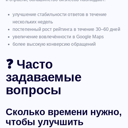
улучшение стабильности ответов в течение
нескольких недель
постепенный рост рейтинга в течение 30–60 дней
увеличение вовлечённости в Google Maps
более высокую конверсию обращений
❓ Часто
задаваемые
вопросы
Сколько времени нужно,
чтобы улучшить