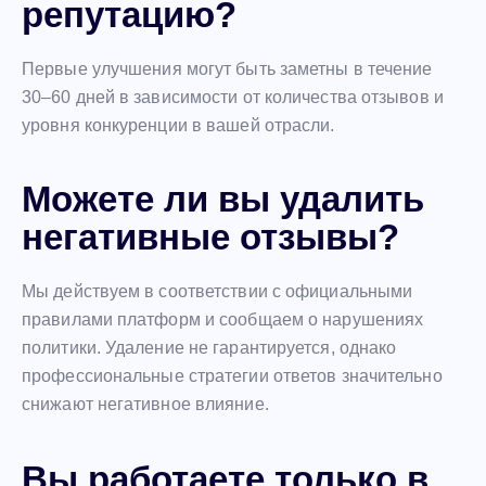
репутацию?
Первые улучшения могут быть заметны в течение
30–60 дней в зависимости от количества отзывов и
уровня конкуренции в вашей отрасли.
Можете ли вы удалить
негативные отзывы?
Мы действуем в соответствии с официальными
правилами платформ и сообщаем о нарушениях
политики. Удаление не гарантируется, однако
профессиональные стратегии ответов значительно
снижают негативное влияние.
Вы работаете только в