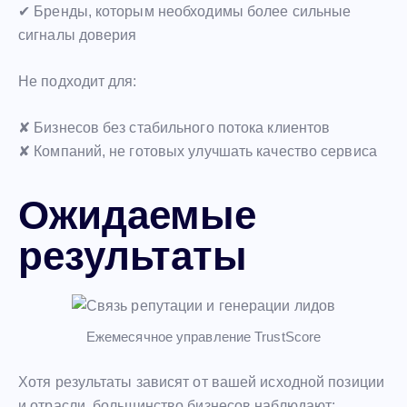
✔ Бренды, которым необходимы более сильные
сигналы доверия
Не подходит для:
✘ Бизнесов без стабильного потока клиентов
✘ Компаний, не готовых улучшать качество сервиса
Ожидаемые
результаты
Ежемесячное управление TrustScore
Хотя результаты зависят от вашей исходной позиции
и отрасли, большинство бизнесов наблюдают: