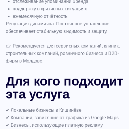
отслеживание упоминаний бренда
поддержку в кризисных ситуациях
ежемесячную отчётность
Репутация динамична. Постоянное управление
обеспечивает стабильную видимость и защиту.
👉 Рекомендуется для сервисных компаний, клиник,
строительных компаний, розничного бизнеса и B2B-
фирм в Молдове.
Для кого подходит
эта услуга
✔ Локальные бизнесы в Кишинёве
✔ Компании, зависящие от трафика из Google Maps
✔ Бизнесы, использующие платную рекламу