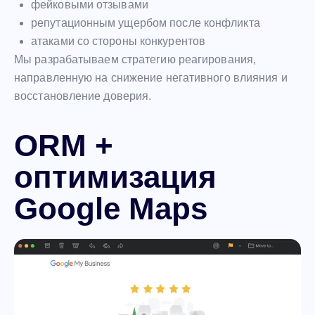
фейковыми отзывами
репутационным ущербом после конфликта
атаками со стороны конкурентов
Мы разрабатываем стратегию реагирования,
направленную на снижение негативного влияния и
восстановление доверия.
ORM +
оптимизация
Google Maps