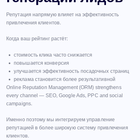
Репутация напрямую влияет на эффективность
привлечения клиентов.
Когда ваш рейтинг растёт:
стоимость клика часто снижается
повышается конверсия
улучшается эффективность посадочных страниц
реклама становится более результативной
Online Reputation Management (ORM) strengthens
every channel — SEO, Google Ads, PPC and social
campaigns.
Именно поэтому мы интегрируем управление
репутацией в более широкую систему привлечения
клиентов.