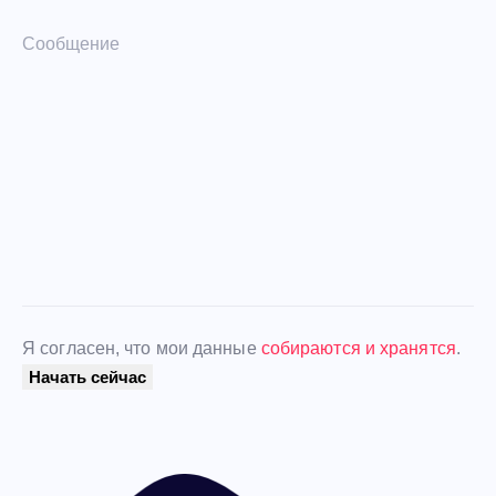
Я согласен, что мои данные
собираются и хранятся
.