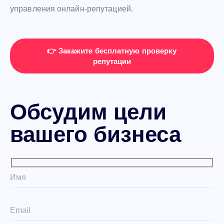
управления онлайн-репутацией.
👉 Закажите бесплатную проверку
репутации
Обсудим цели
вашего бизнеса