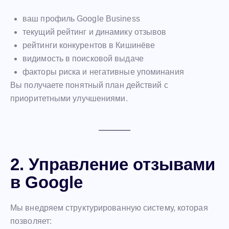
ваш профиль Google Business
текущий рейтинг и динамику отзывов
рейтинги конкурентов в Кишинёве
видимость в поисковой выдаче
факторы риска и негативные упоминания
Вы получаете понятный план действий с
приоритетными улучшениями.
2. Управление отзывами
в Google
Мы внедряем структурированную систему, которая
позволяет: