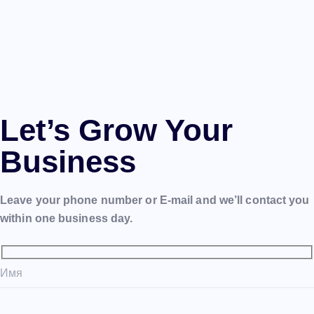
Let’s Grow Your
Business
Leave your phone number or E-mail and we’ll contact you
within one business day.